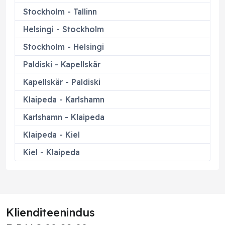
Stockholm - Tallinn
Helsingi - Stockholm
Stockholm - Helsingi
Paldiski - Kapellskär
Kapellskär - Paldiski
Klaipeda - Karlshamn
Karlshamn - Klaipeda
Klaipeda - Kiel
Kiel - Klaipeda
Klienditeenindus