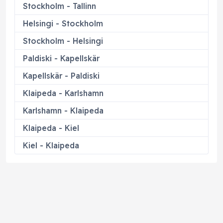
Stockholm - Tallinn
Helsingi - Stockholm
Stockholm - Helsingi
Paldiski - Kapellskär
Kapellskär - Paldiski
Klaipeda - Karlshamn
Karlshamn - Klaipeda
Klaipeda - Kiel
Kiel - Klaipeda